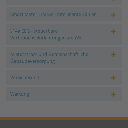
Smart Meter - iMSys - intelligente Zähler
§14a EEG - steuerbare
Verbrauchseinrichtungen steuVE
Mieterstrom und Gemeinschaftliche
Gebäudeversorgung
Versicherung
Wartung