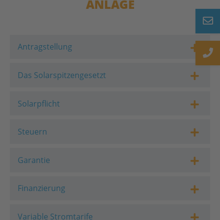
ANLAGE
Beratung
Newsletter
Antragstellung
Das Solarspitzengesetzt
Solarpflicht
Steuern
Garantie
Finanzierung
Variable Stromtarife