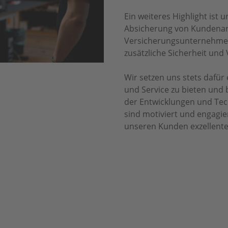
Ein weiteres Highlight ist 
Absicherung von Kundenan
Versicherungsunternehmen
zusätzliche Sicherheit und 
Wir setzen uns stets dafür
und Service zu bieten und
der Entwicklungen und Tec
sind motiviert und engagie
unseren Kunden exzellente
EAM VON SCHILLOKS SOLART