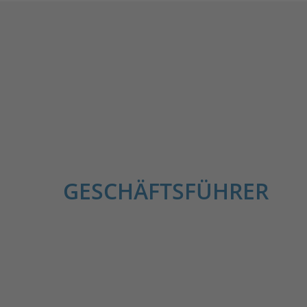
GESCHÄFTSFÜHRER