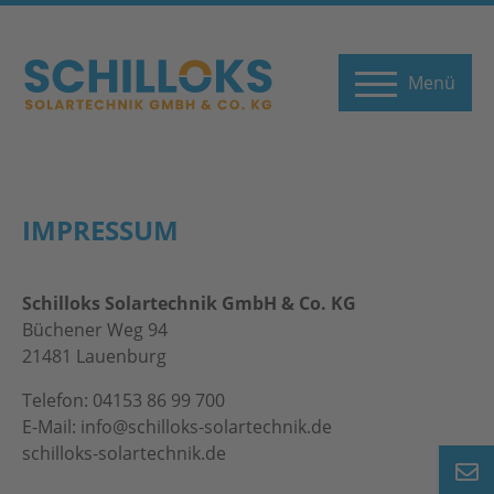
Menü
IMPRESSUM
Schilloks Solartechnik GmbH & Co. KG
Büchener Weg 94
21481 Lauenburg
Telefon: 04153 86 99 700
E-Mail: info@schilloks-solartechnik.de
schilloks-solartechnik.de